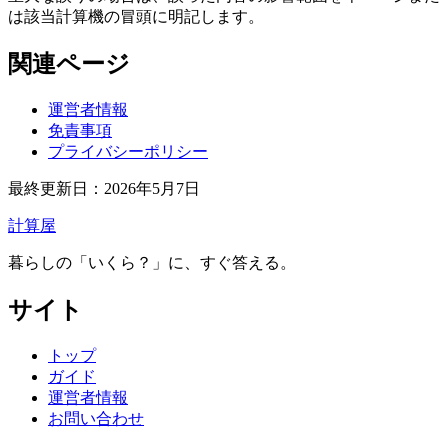
は該当計算機の冒頭に明記します。
関連ページ
運営者情報
免責事項
プライバシーポリシー
最終更新日：2026年5月7日
計算屋
暮らしの「いくら？」に、すぐ答える
。
サイト
トップ
ガイド
運営者情報
お問い合わせ